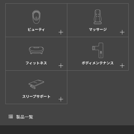
ビューティ
マッサージ
フィットネス
ボディメンテナンス
スリープサポート
製品一覧