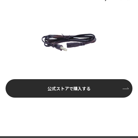
公式ストアで購入する