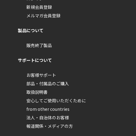
新規会員登録
メルマガ会員登録
製品について
販売終了製品
サポートについて
お客様サポート
部品・付属品のご購入
取扱説明書
安心してご使用いただくために
from other countries
法人・自治体のお客様
報道関係・メディアの方