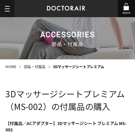
store
ACCESSORIES
部品・付属品
HOME
部品・付属品
3Dマッサージシートプレミアム
3Dマッサージシートプレミアム
（MS-002）の付属品の購入
【付属品／ACアダプター】3Dマッサージシート プレミアム MS-
002