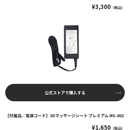
¥3,300
（税込）
公式ストアで購入する
【付属品／電源コード】3Dマッサージシート プレミアム MS-002
¥1,650
（税込）