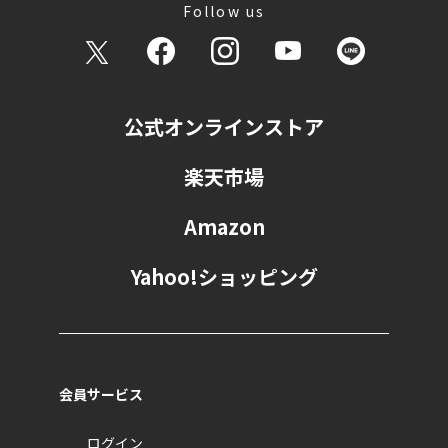
Follow us
公式オンラインストア
楽天市場
Amazon
Yahoo!ショッピング
会員サービス
ログイン