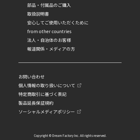
部品・付属品のご購入
取扱説明書
安心してご使用いただくために
from other countries
法人・自治体のお客様
報道関係・メディアの方
お問い合わせ
個人情報の取り扱いについて
特定商取引に基づく表記
製品延長保証規約
ソーシャルメディアポリシー
Copyright © Dream Factory Inc. All rights reserved.