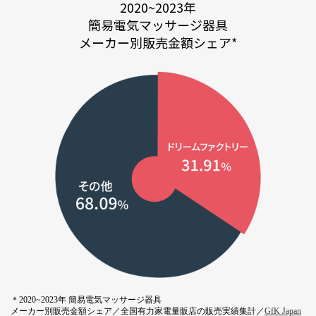
2020~2023年
簡易電気マッサージ器具
メーカー別販売金額シェア*
＊2020~2023年 簡易電気マッサージ器具
メーカー別販売金額シェア／全国有力家電量販店の販売実績集計／
GfK Japan