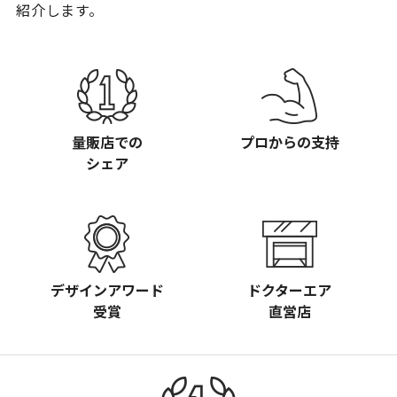
紹介します。
量販店での
プロからの支持
シェア
デザインアワード
ドクターエア
受賞
直営店