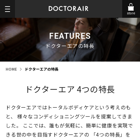
store
FEATURES
ドクターエアの特長
HOME
ドクターエアの特長
ドクターエア 4つの特長
ドクターエアではトータルボディケアという考えのも
と、
様々なコンディショニングツールを提案してきま
した。
ここでは、誰もが気軽に、簡単に健康を実現で
きる世の中を目指すドクターエアの
「4つの特長」を