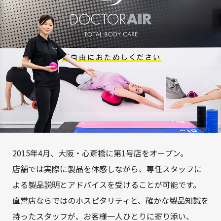
2015年4月、大阪・心斎橋に第1号店をオープン。
店舗では実際に製品を体感しながら、専任スタッフに
よる製品説明とアドバイスを受けることが可能です。
直営店ならではのホスピタリティと、確かな製品知識を
持ったスタッフが、お客様一人ひとりに寄り添い、