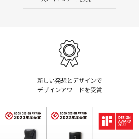
新しい発想とデザインで
デザインアワードを受賞