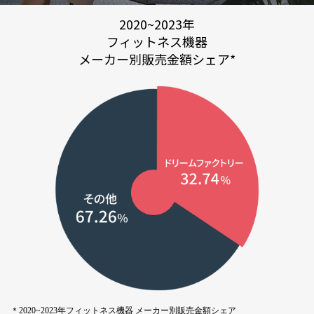
2020~2023年
フィットネス機器
メーカー別販売金額シェア*
＊2020~2023年フィットネス機器 メーカー別販売金額シェア