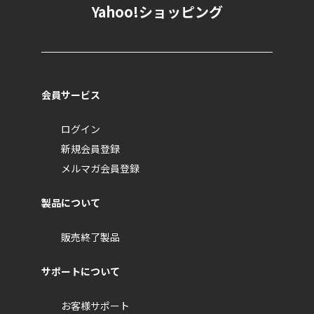
Yahoo!ショッピング
会員サービス
ログイン
新規会員登録
メルマガ会員登録
製品について
販売終了製品
サポートについて
お客様サポート