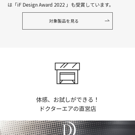
は「iF Design Award 2022 」も受賞しています。
対象製品を見る
体感、お試しができる！
ドクターエアの直営店