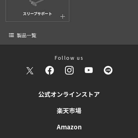
スリープサポート
製品一覧
Follow us
公式オンラインストア
楽天市場
Amazon