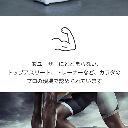
一般ユーザーにとどまらない、
トップアスリート、トレーナーなど、
カラダの
プロの現場で認められています