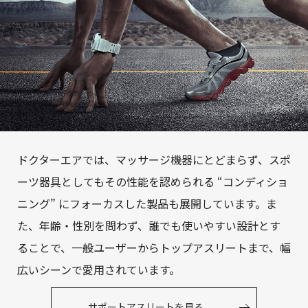
ドクターエアでは、マッサージ機器にとどまらず、スポ
ーツ器具としてもその性能を認められる “コンディショ
ニング” にフォーカスした製品も展開しています。ま
た、年齢・性別を問わず、誰でも使いやすい設計とす
ることで、一般ユーザーからトップアスリートまで、幅
広いシーンで愛用されています。
サポートアスリートを見る