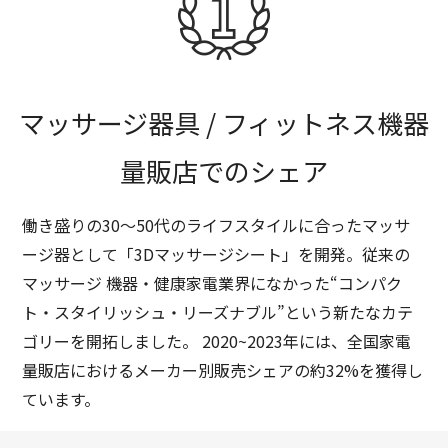
マッサージ器具 / フィットネス機器
量販店でのシェア
働き盛りの30～50代のライフスタイルに合ったマッサ
ージ器として「3Dマッサージシート」を開発。従来の
マッサージ
機器・健康家電業界になかった“コンパク
ト・スタイリッシュ・リーズナブル”という新たなカテ
ゴリーを開拓しました。
2020~2023年には、全国家電
量販店におけるメーカー別販売シェアの約32%を獲得し
ています。