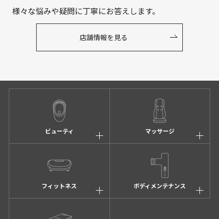
様々な悩みや疑問に丁寧にお答えします。
店舗情報を見る
ビューティ
マッサージ
フィットネス
ボディメンテナンス