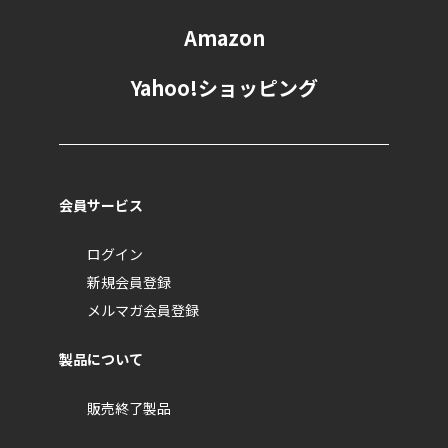
Amazon
Yahoo!ショッピング
会員サービス
ログイン
新規会員登録
メルマガ会員登録
製品について
販売終了製品