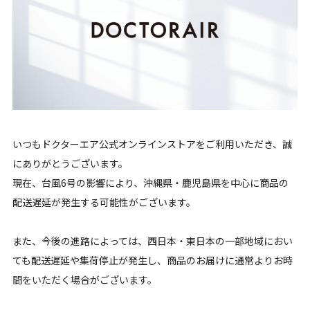
いつもドクターエア公式オンラインストアをご利用いただき、誠
にありがとうございます。
現在、台風6号の影響により、沖縄県・鹿児島県を中心に商品の
配送遅延が発生する可能性がございます。
また、今後の進路によっては、西日本・東日本の一部地域におい
ても配送遅延や集荷停止が発生し、商品のお届けに通常よりお時
間をいただく場合がございます。