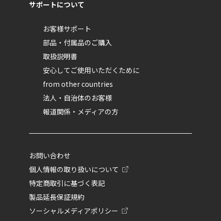
サポートについて
お客様サポート
部品・付属品のご購入
取扱説明書
安心してご使用いただくために
from other countries
法人・自治体のお客様
報道関係・メディアの方
お問い合わせ
個人情報の取り扱いについて
特定商取引に基づく表記
製品延長保証規約
ソーシャルメディアポリシー