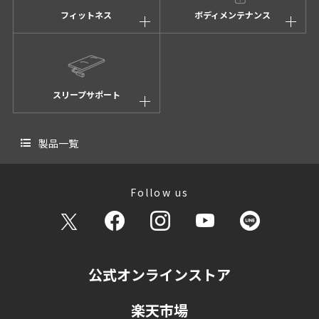
フィットネス
ボディメンテナンス
スリープサポート
製品一覧
Follow us
公式オンラインストア
楽天市場