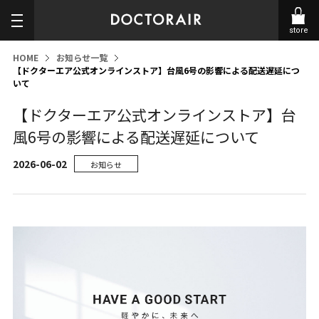
store
HOME
お知らせ一覧
【ドクターエア公式オンラインストア】台風6号の影響による配送遅延につ
いて
【ドクターエア公式オンラインストア】台
風6号の影響による配送遅延について
2026-06-02
お知らせ