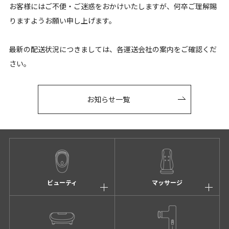
お客様にはご不便・ご迷惑をおかけいたしますが、何卒ご理解賜
りますようお願い申し上げます。
最新の配送状況につきましては、各運送会社の案内をご確認くだ
さい。
お知らせ一覧
ビューティ
マッサージ