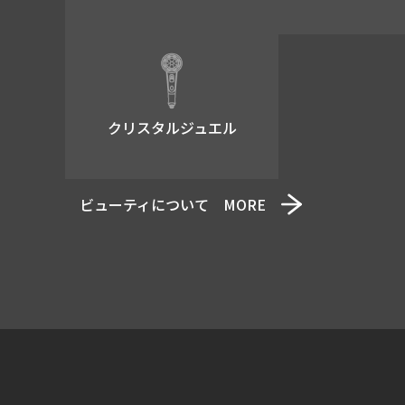
クリスタルジュエル
ビューティについて MORE