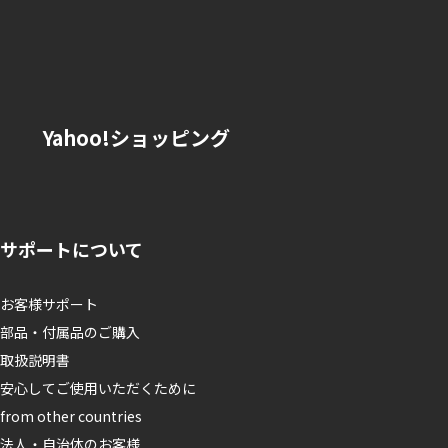
Yahoo!ショッピング
サポートについて
お客様サポート
部品・付属品のご購入
取扱説明書
安心してご使用いただくために
from other countries
法人・自治体のお客様