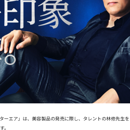
ターエア」は、美容製品の発売に際し、タレントの林修先生を
す。