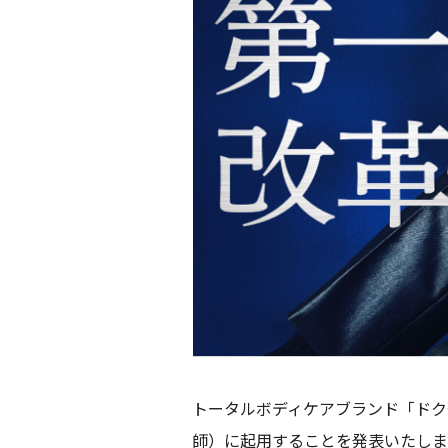
トータルボディケアブランド「ドク
師）に起用することを発表いたしま