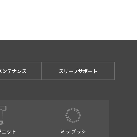
メンテナンス
スリープサポート
ジェット
ミラ ブラシ