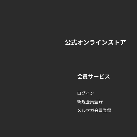
公式オンラインストア
会員サービス
ログイン
新規会員登録
メルマガ会員登録