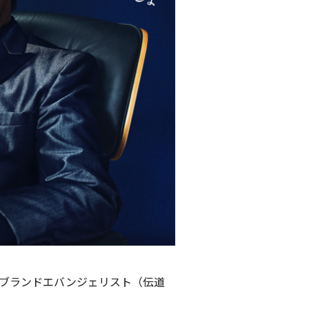
ブランドエバンジェリスト（伝道