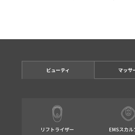
ビューティ
マッサ
リフトライザー​
EMSスカル