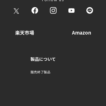
楽天市場
Amazon
製品について
販売終了製品