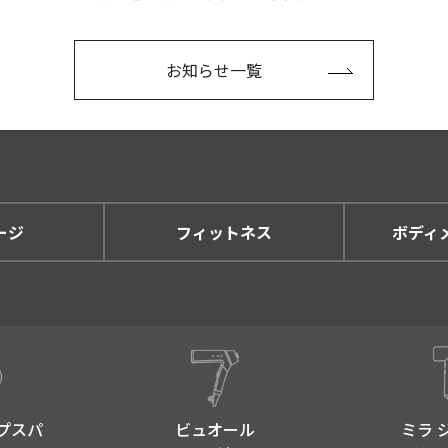
お知らせ一覧
ージ
フィットネス
ボディ
プスパ​
ビュオール
ミラ 