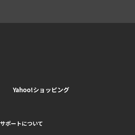
Yahoo!ショッピング
サポートについて