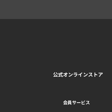
公式オンラインストア
会員サービス