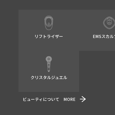
リフトライザー​
EMSスカル
クリスタルジュエル
ビューティについて MORE