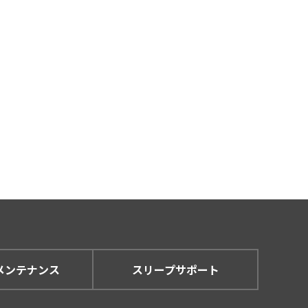
メンテナンス
スリープサポート