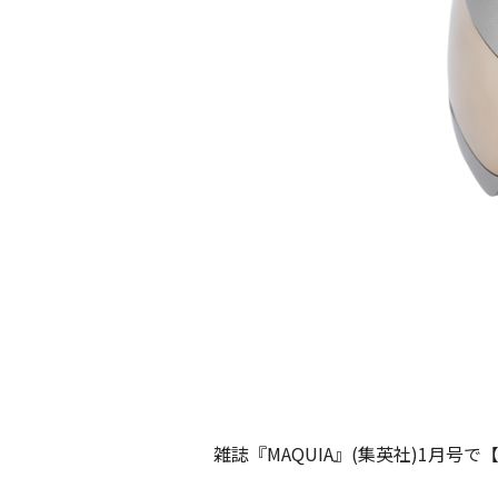
雑誌『MAQUIA』(集英社)1月号で