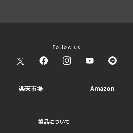
Follow us
楽天市場
Amazon
製品について