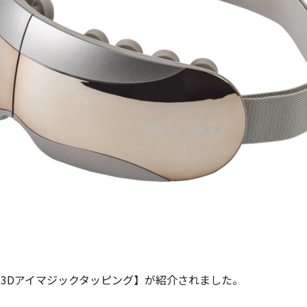
【3Dアイマジックタッピング】
が紹介されました。