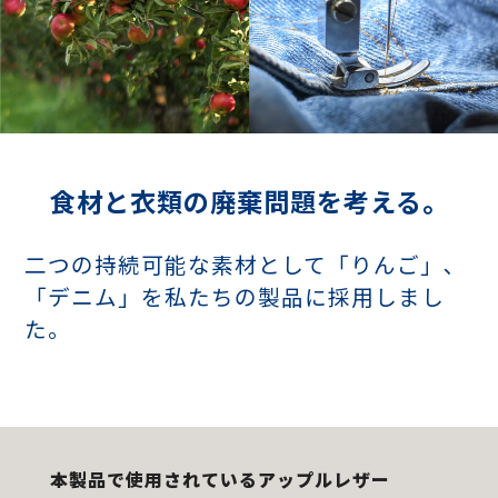
食材と衣類の廃棄問題を考える。
二つの持続可能な素材として「りんご」､
「デニム」を私たちの製品に採用しまし
た｡
本製品で使用されているアップルレザー