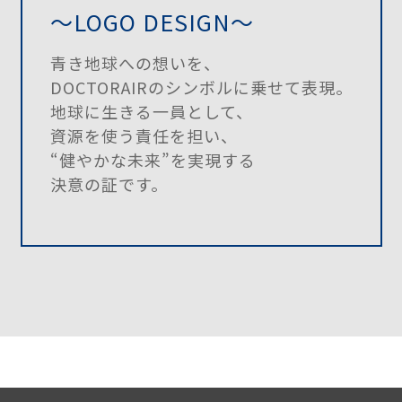
〜LOGO DESIGN〜
青き地球への想いを、
DOCTORAIRのシンボルに乗せて表現。
地球に生きる一員として、
資源を使う責任を担い、
“健やかな未来”を実現する
決意の証です。