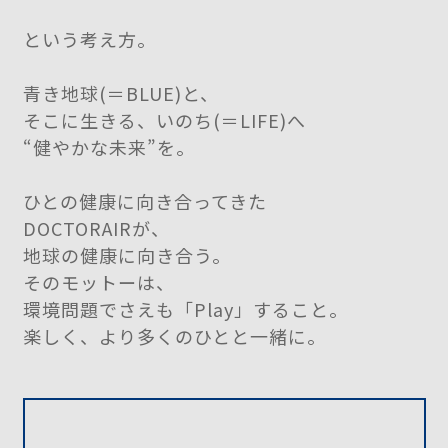
という考え方。
青き地球(＝BLUE)と、
そこに生きる、いのち(＝LIFE)へ
“健やかな未来”を。
ひとの健康に向き合ってきた
DOCTORAIRが、
地球の健康に向き合う。
そのモットーは、
環境問題でさえも「Play」すること。
楽しく、より多くのひとと一緒に。