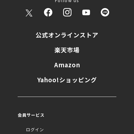
Follow us
公式オンラインストア
楽天市場
Amazon
Yahoo!ショッピング
会員サービス
ログイン