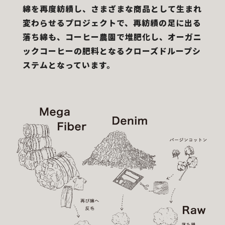
綿を再度紡績し、さまざまな商品として生まれ
変わらせるプロジェクトで、再紡績の足に出る
落ち綿も、コーヒー農園で堆肥化し、オーガニ
ックコーヒーの肥料となるクローズドループシ
ステムとなっています。