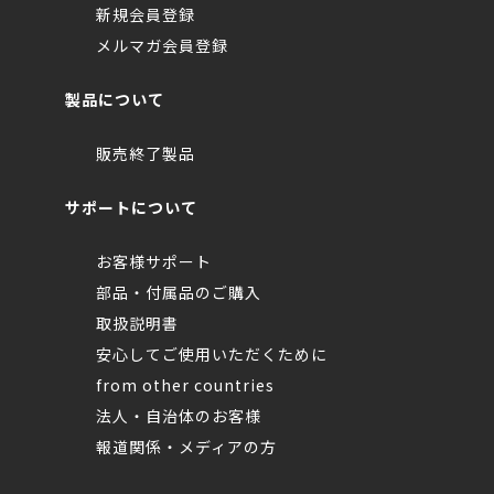
新規会員登録
メルマガ会員登録
製品について
販売終了製品
サポートについて
お客様サポート
部品・付属品のご購入
取扱説明書
安心してご使用いただくために
from other countries
法人・自治体のお客様
報道関係・メディアの方