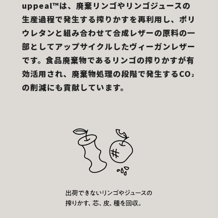
uppeal™は、廃棄リンゴやリンゴジュースの
生産過程で発生する搾りかすを再利用し、ポリ
ウレタンと組み合わせて合成レザーの原料の一
部としてアップサイクルしたヴィーガンレザー
です。食品廃棄物であるリンゴの搾りかすが有
効活用され、廃棄物処理の段階で発生するCO
2
の削減にも貢献しています。