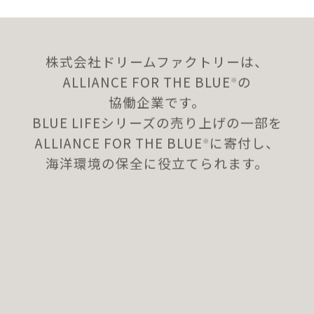
株式会社ドリームファクトリーは、
ALLIANCE FOR THE BLUE
の
※
協働企業です。
BLUE LIFEシリーズの売り上げの一部を
ALLIANCE FOR THE BLUE
に寄付し、
※
海洋環境の保全に役立てられます。