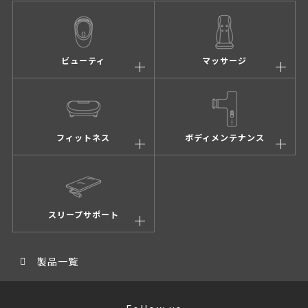
ビューティ
マッサージ
フィットネス
ボディメンテナンス
スリープサポート
製品一覧