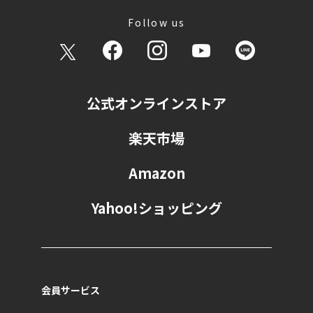
Follow us
公式オンラインストア
楽天市場
Amazon
Yahoo!ショッピング
会員サービス