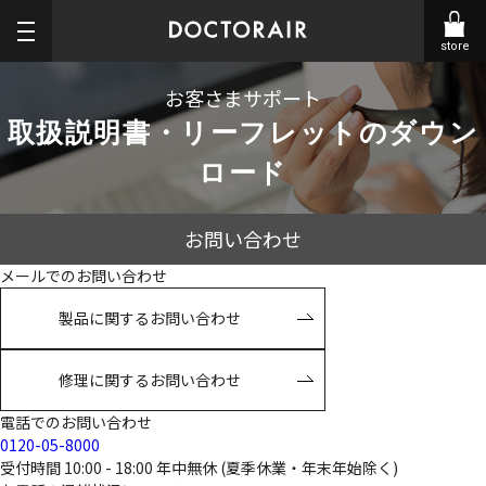
store
お客さまサポート
取扱説明書・リーフレットのダウン
ロード
お問い合わせ
メールでのお問い合わせ
製品に関するお問い合わせ
修理に関するお問い合わせ
電話でのお問い合わせ
0120-05-8000
受付時間 10:00 - 18:00 年中無休 (夏季休業・年末年始除く)