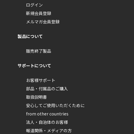
ログイン
新規会員登録
メルマガ会員登録
製品について
販売終了製品
サポートについて
お客様サポート
部品・付属品のご購入
取扱説明書
安心してご使用いただくために
from other countries
法人・自治体のお客様
報道関係・メディアの方