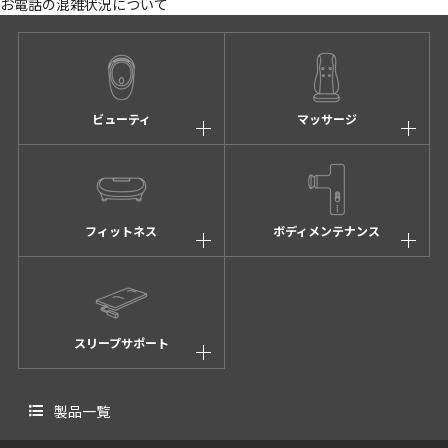
お電話の混雑状況について
ビューティ
マッサージ
フィットネス
ボディメンテナンス
スリープサポート
製品一覧