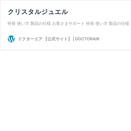
クリスタルジュエル
特長 使い方 製品の仕様 お客さまサポート 特長 使い方 製品の仕
ドクターエア 【公式サイト】 | DOCTORAIR